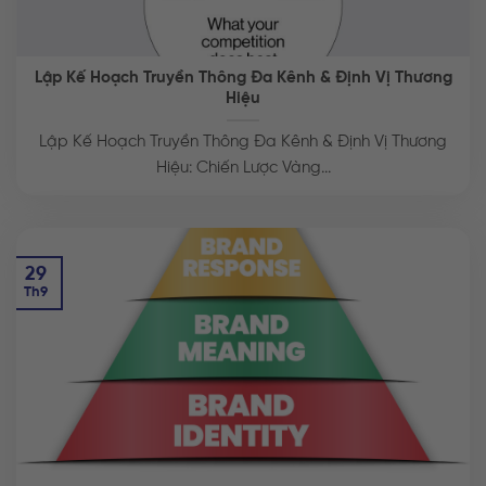
Lập Kế Hoạch Truyền Thông Đa Kênh & Định Vị Thương
Hiệu
Lập Kế Hoạch Truyền Thông Đa Kênh & Định Vị Thương
Hiệu: Chiến Lược Vàng...
29
Th9