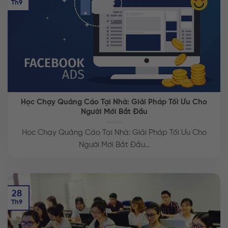
Th9
Học Chạy Quảng Cáo Tại Nhà: Giải Pháp Tối Ưu Cho
Người Mới Bắt Đầu
Học Chạy Quảng Cáo Tại Nhà: Giải Pháp Tối Ưu Cho
Người Mới Bắt Đầu...
28
Th9