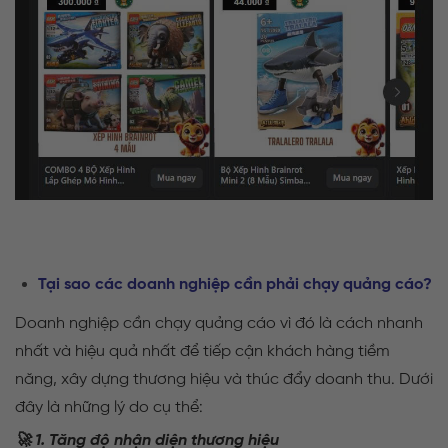
Tại sao các doanh nghiệp cần phải chạy quảng cáo?
Doanh nghiệp cần chạy quảng cáo vì đó là cách nhanh
nhất và hiệu quả nhất để tiếp cận khách hàng tiềm
năng, xây dựng thương hiệu và thúc đẩy doanh thu. Dưới
đây là những lý do cụ thể:
🚀 1. Tăng độ nhận diện thương hiệu