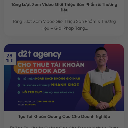
Tăng Lượt Xem Video Giới Thiệu Sản Phẩm & Thương
Hiệu
Tăng Lượt Xem Video Giới Thiệu Sản Phẩm & Thương
Hiệu – Giải Pháp Tăng...
28
Th8
Tạo Tài Khoản Quảng Cáo Cho Doanh Nghiệp