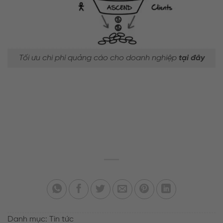
Tối ưu chi phí quảng cáo cho doanh nghiệp
tại đây
Danh mục:
Tin tức