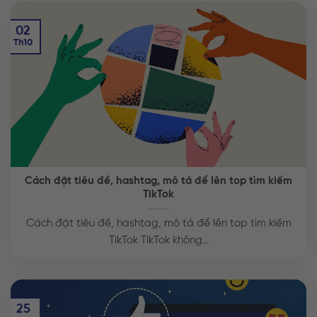
02
Th10
Cách đặt tiêu đề, hashtag, mô tả để lên top tìm kiếm
TikTok
Cách đặt tiêu đề, hashtag, mô tả để lên top tìm kiếm
TikTok TikTok không...
25