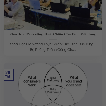
Khóa Học Marketing Thực Chiến Của Đinh Đức Tùng
Khóa Học Marketing Thực Chiến Của Đinh Đức Tùng –
Bệ Phóng Thành Công Cho...
28
Th9