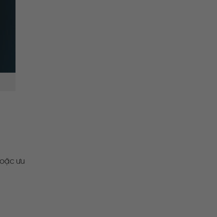
hoặc ưu